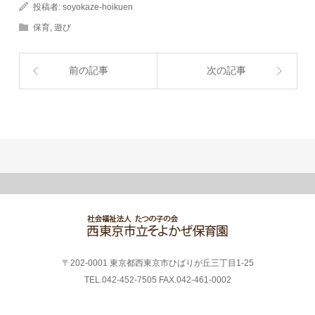
投稿者:
soyokaze-hoikuen
保育
,
遊び
前の記事
次の記事
〒202-0001 東京都西東京市ひばりが丘三丁目1-25
TEL.042-452-7505 FAX.042-461-0002