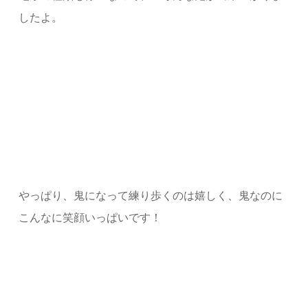
したよ。
やっぱり、鬼になって練り歩くのは嬉しく、鬼なのに
こんなに笑顔いっぱいです！