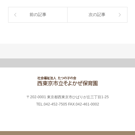
前の記事
次の記事
〒202-0001 東京都西東京市ひばりが丘三丁目1-25
TEL.042-452-7505 FAX.042-461-0002