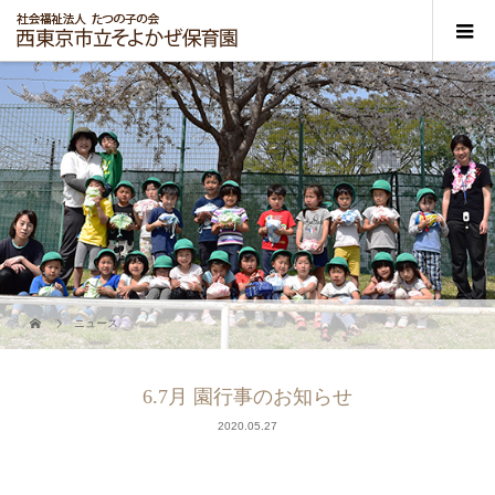
ニュース
6.7月 園行事のお知らせ
2020.05.27