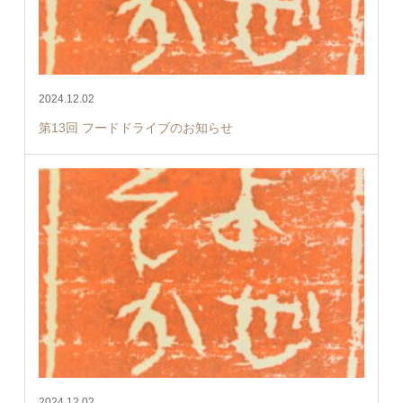
2024.12.02
第13回 フードドライブのお知らせ
2024.12.02