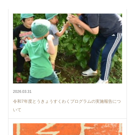
2026.03.31
令和7年度とうきょうすくわくプログラムの実施報告につ
いて