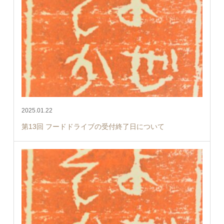
2025.01.22
第13回 フードドライブの受付終了日について