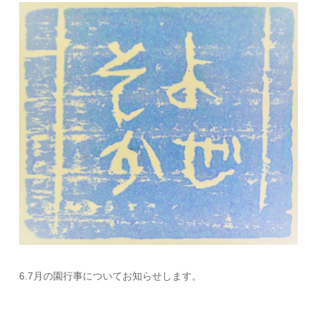
6.7月の園行事についてお知らせします。