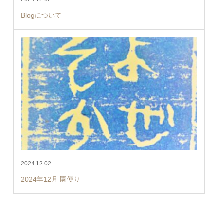
Blogについて
2024.12.02
2024年12月 園便り