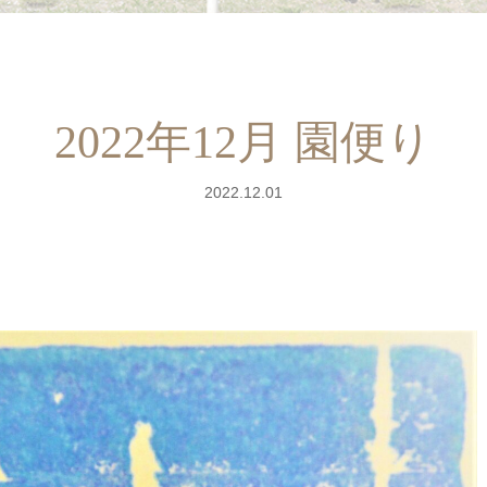
2022年12月 園便り
2022.12.01