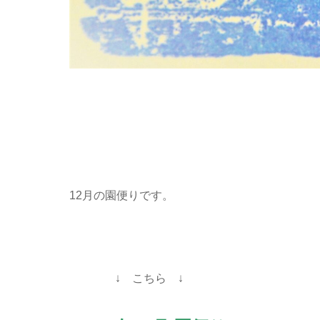
12月の園便りです。
↓ こちら ↓