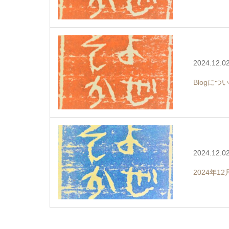
2024.12.0
Blogにつ
2024.12.0
2024年1