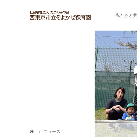
私たちと
ニュース