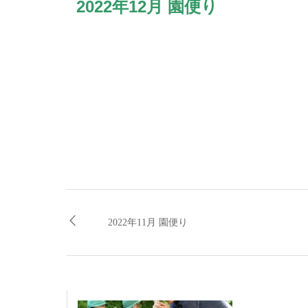
2022年12月 園便り
2022年11月 園便り