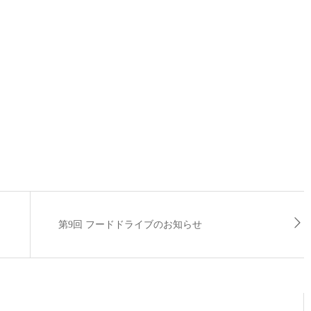
第9回 フードドライブのお知らせ