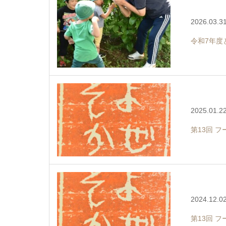
2026.03.3
令和7年度
2025.01.2
第13回 
2024.12.0
第13回 