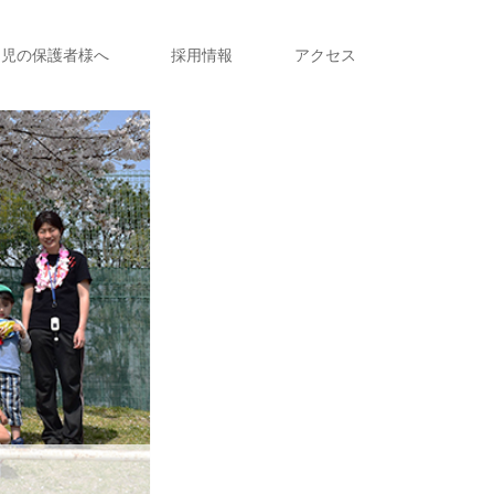
園児の保護者様へ
採用情報
アクセス