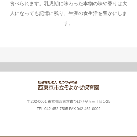
食べられます。乳児期に味わった本物の味や香りは大
人になっても記憶に残り、生涯の食生活を豊かにしま
す。
〒202-0001 東京都西東京市ひばりが丘三丁目1-25
TEL.042-452-7505 FAX.042-461-0002