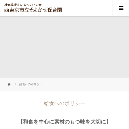
給食へのポリシー
給食へのポリシー
【和食を中心に素材のもつ味を大切に】