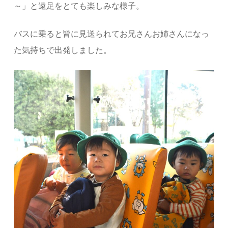
～」と遠足をとても楽しみな様子。
バスに乗ると皆に見送られてお兄さんお姉さんになっ
た気持ちで出発しました。