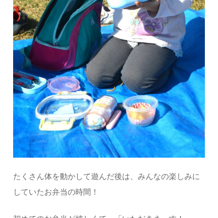
たくさん体を動かして遊んだ後は、みんなの楽しみに
していたお弁当の時間！