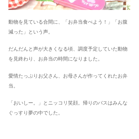
動物を見ている合間に、「お弁当食べよう！」「お腹
減った」という声。
だんだんと声が大きくなる頃、調度予定していた動物
を見終わり、お弁当の時間になりました。
愛情たっぷりお父さん、お母さんが作ってくれたお弁
当。
「おいしー。」とニッコリ笑顔。帰りのバスはみんな
ぐっすり夢の中でした。