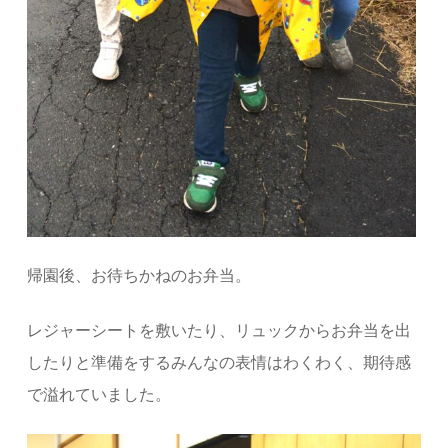
帰園後、お待ちかねのお弁当。
レジャーシートを敷いたり、リュックからお弁当を出
したりと準備をするみんな
の表情はわくわく、期待感
で溢れていました。