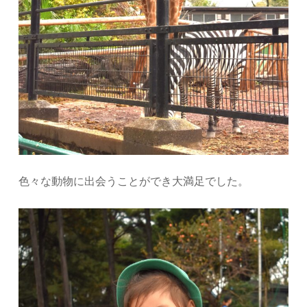
色々な動物に出会うことができ大満足でした。