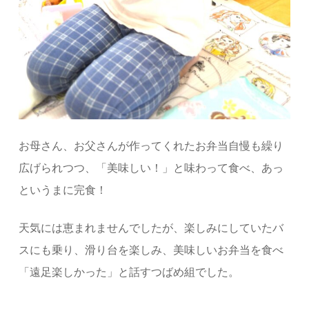
お母さん、お父さん
が作ってくれたお弁当自慢も繰り
広げられつつ、「美味しい！」と味わって食べ、
あっ
というまに完食！
天気には恵まれませんでしたが、楽しみにしていたバ
スにも乗り、滑り台を楽
しみ、美味しいお弁当を食べ
「遠足楽しかった」と話すつばめ組でした。