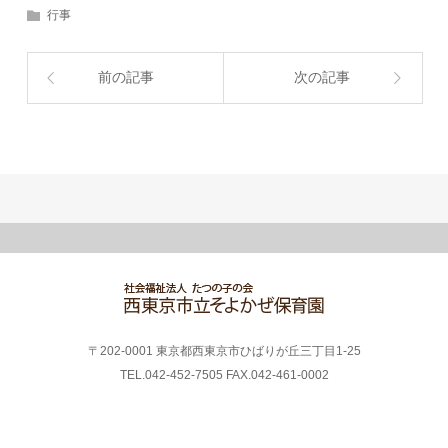
行事
前の記事
次の記事
〒202-0001 東京都西東京市ひばりが丘三丁目1-25
TEL.042-452-7505 FAX.042-461-0002