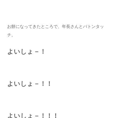
お餅になってきたところで、年長さんとバトンタッ
チ。
よいしょ－！
よいしょ－！！
よいしょ－！！！