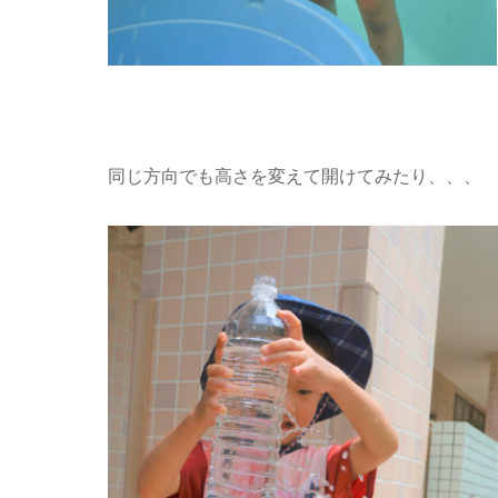
同じ方向でも高さを変えて開けてみたり、、、