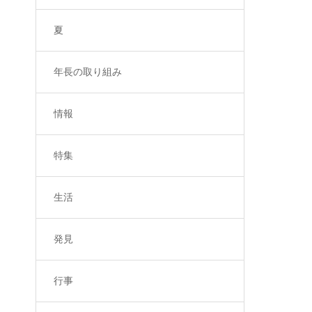
夏
年長の取り組み
情報
特集
生活
発見
行事