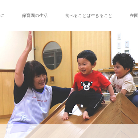
共に
保育園の生活
食べることは生きること
在