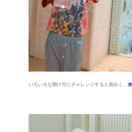
いろいろな開け方にチャレンジすると面白く、