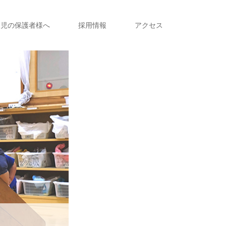
園児の保護者様へ
採用情報
アクセス