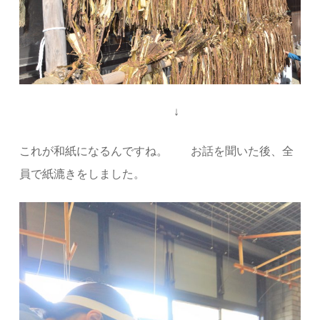
↓
これが和紙になるんですね。 お話を聞いた後、全
員で紙漉きをしました。