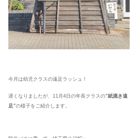
今月は幼児クラスの遠足ラッシュ！
遅くなりましたが、11月4日の年長クラスの
”紙漉き遠
足”
の様子をご紹介します。