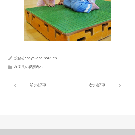
投稿者:
soyokaze-hoikuen
在園児の保護者へ
前の記事
次の記事