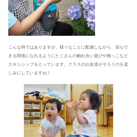
こんな時ではありますが、様々なことに配慮しながら、安心で
きる関係になれるようにたくさんの触れ合い遊びや抱っこなど
スキンシップをとっています。クラスのお友達がそろうのを楽
しみにしていますね！