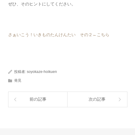
ぜひ、そのヒントにしてください。
さぁいこう！いきものたんけんたい その２←こちら
投稿者:
soyokaze-hoikuen
発見
前の記事
次の記事