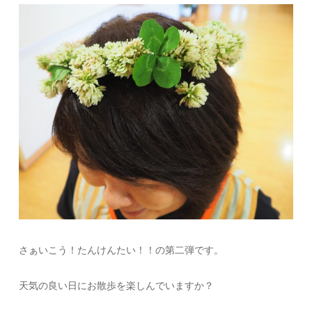
さぁいこう！たんけんたい！！の第二弾です。
天気の良い日にお散歩を楽しんでいますか？